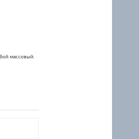
сбой массовый.