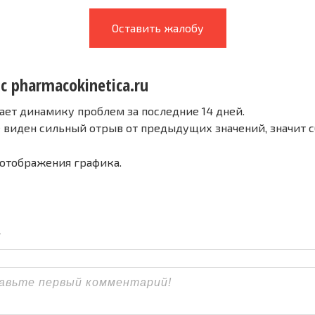
Оставить жалобу
с pharmacokinetica.ru
ает динамику проблем за последние 14 дней.
е виден сильный отрыв от предыдущих значений, значит 
 отображения графика.