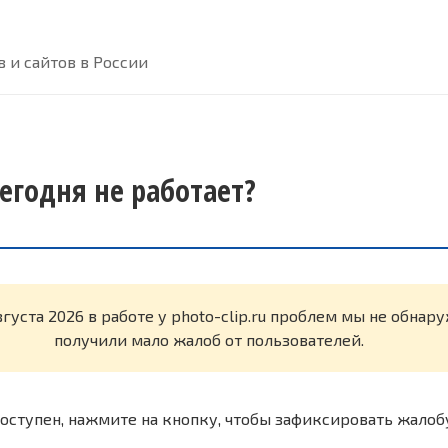
 и сайтов в России
 сегодня не работает?
вгуста 2026 в работе у photo-clip.ru проблем мы не обнар
получили мало жалоб от пользователей.
оступен, нажмите на кнопку, чтобы зафиксировать жалоб