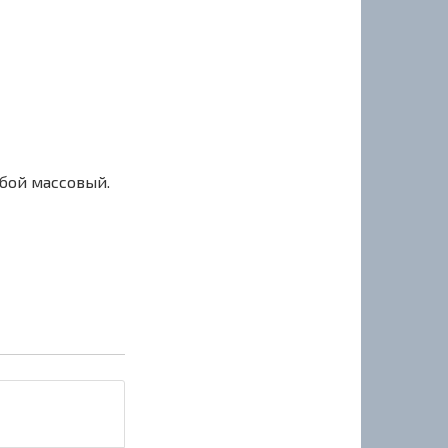
сбой массовый.