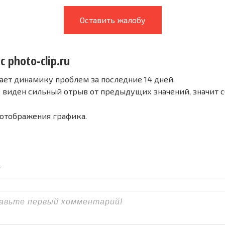
Оставить жалобу
с photo-clip.ru
ает динамику проблем за последние 14 дней.
е виден сильный отрыв от предыдущих значений, значит 
 отображения графика.