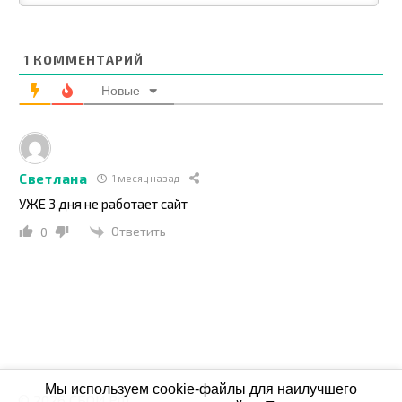
1
КОММЕНТАРИЙ
Новые
Светлана
1 месяц назад
УЖЕ 3 дня не работает сайт
Ответить
0
Мы используем cookie-файлы для наилучшего
© 2026 СБОЙ.РФ