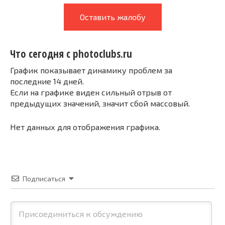
Оставить жалобу
Что сегодня с photoclubs.ru
График показывает динамику проблем за
последние 14 дней.
Если на графике виден сильный отрыв от
предыдущих значений, значит сбой массовый.
Нет данных для отображения графика.
Подписаться