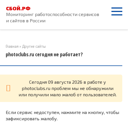
Перейти
СБОЙ.РФ
к
Мониторинг работоспособности сервисов
контенту
и сайтов в России
Главная
»
Другие сайты
photoclubs.ru сегодня не работает?
Cегодня 09 августа 2026 в работе у
photoclubs.ru проблем мы не обнаружили
или получили мало жалоб от пользователей.
Если сервис недоступен, нажмите на кнопку, чтобы
зафиксировать жалобу.