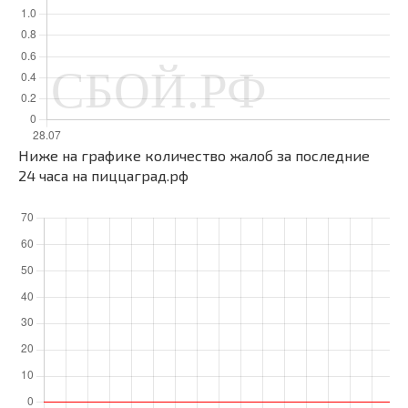
Ниже на графике количество жалоб за последние
24 часа на пиццаград.рф