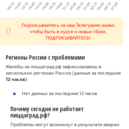
Подписывайтесь на наш Телеграмм канал,
чтобы быть в курсе о новых сбоях.
ПОДПИСЫВАЙТЕСЬ!
Регионы России с проблемами
Жалобы на пиццаград.рф зафиксированы в
нескольких регионах России (данные за последние
12 часов
):
Нет данных за последние 12 часов
Почему сегодня не работает
пиццаград.рф?
Проблемы могут возникнут в результате аварии