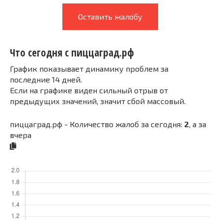
Оставить жалобу
Что сегодня с пиццаград.рф
График показывает динамику проблем за
последние 14 дней.
Если на графике виден сильный отрыв от
предыдущих значений, значит сбой массовый.
пиццаград.рф - Количество жалоб за сегодня:
2
, а за
вчера