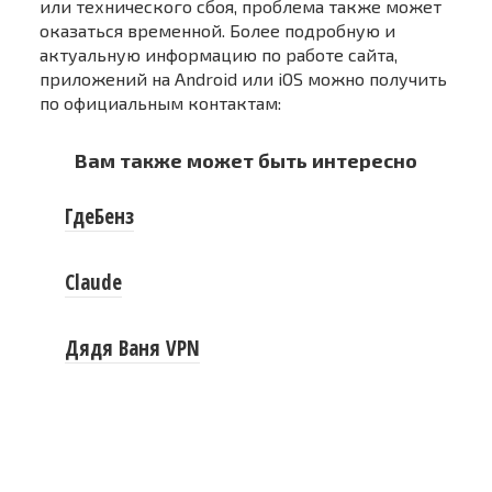
или технического сбоя, проблема также может
оказаться временной. Более подробную и
актуальную информацию по работе сайта,
приложений на Android или iOS можно получить
по официальным контактам:
Вам также может быть интересно
ГдеБенз
Claude
Дядя Ваня VPN