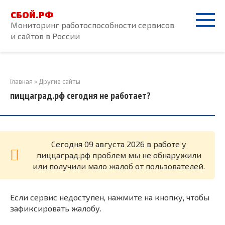
Перейти
СБОЙ.РФ
к
Мониторинг работоспособности сервисов
контенту
и сайтов в России
Главная
»
Другие сайты
пиццаград.рф сегодня не работает?
Cегодня 09 августа 2026 в работе у
пиццаград.рф проблем мы не обнаружили
или получили мало жалоб от пользователей.
Если сервис недоступен, нажмите на кнопку, чтобы
зафиксировать жалобу.