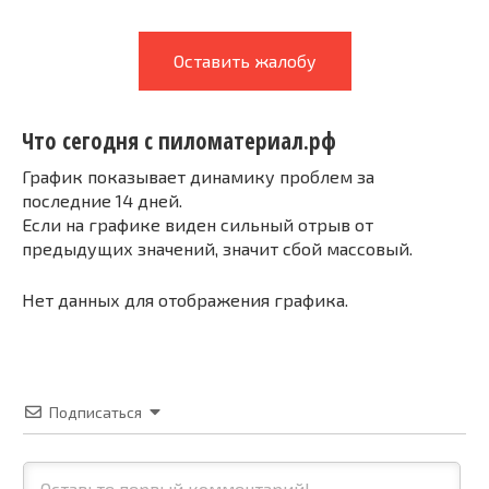
Оставить жалобу
Что сегодня с пиломатериал.рф
График показывает динамику проблем за
последние 14 дней.
Если на графике виден сильный отрыв от
предыдущих значений, значит сбой массовый.
Нет данных для отображения графика.
Подписаться