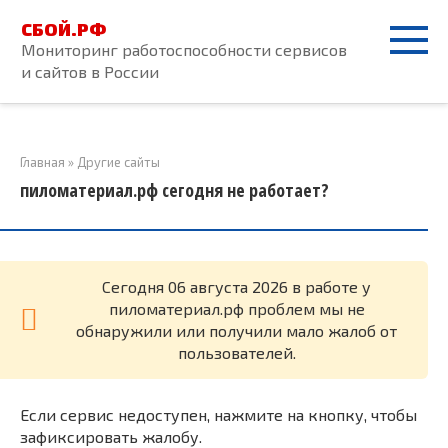
Перейти
СБОЙ.РФ
к
Мониторинг работоспособности сервисов
контенту
и сайтов в России
Главная
»
Другие сайты
пиломатериал.рф сегодня не работает?
Cегодня 06 августа 2026 в работе у
пиломатериал.рф проблем мы не
обнаружили или получили мало жалоб от
пользователей.
Если сервис недоступен, нажмите на кнопку, чтобы
зафиксировать жалобу.