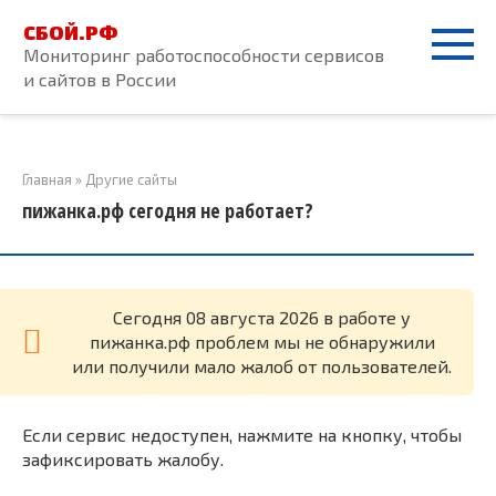
Перейти
СБОЙ.РФ
к
Мониторинг работоспособности сервисов
контенту
и сайтов в России
Главная
»
Другие сайты
пижанка.рф сегодня не работает?
Cегодня 08 августа 2026 в работе у
пижанка.рф проблем мы не обнаружили
или получили мало жалоб от пользователей.
Если сервис недоступен, нажмите на кнопку, чтобы
зафиксировать жалобу.