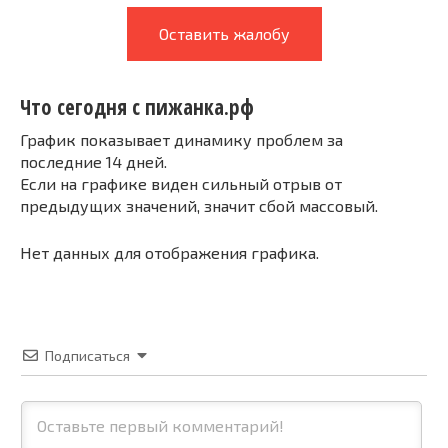
Оставить жалобу
Что сегодня с пижанка.рф
График показывает динамику проблем за
последние 14 дней.
Если на графике виден сильный отрыв от
предыдущих значений, значит сбой массовый.
Нет данных для отображения графика.
Подписаться