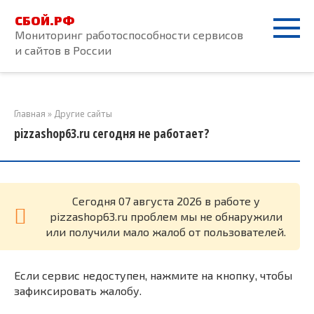
Перейти
СБОЙ.РФ
к
Мониторинг работоспособности сервисов
контенту
и сайтов в России
Главная
»
Другие сайты
pizzashop63.ru сегодня не работает?
Cегодня 07 августа 2026 в работе у
pizzashop63.ru проблем мы не обнаружили
или получили мало жалоб от пользователей.
Если сервис недоступен, нажмите на кнопку, чтобы
зафиксировать жалобу.