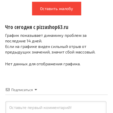
Оставить жалобу
Что сегодня с pizzashop63.ru
График показывает динамику проблем за
последние 14 дней.
Если на графике виден сильный отрыв от
предыдущих значений, значит сбой массовый.
Нет данных для отображения графика.
Подписаться