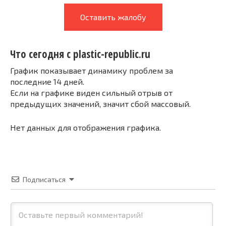
Оставить жалобу
Что сегодня с plastic-republic.ru
График показывает динамику проблем за
последние 14 дней.
Если на графике виден сильный отрыв от
предыдущих значений, значит сбой массовый.
Нет данных для отображения графика.
Подписаться