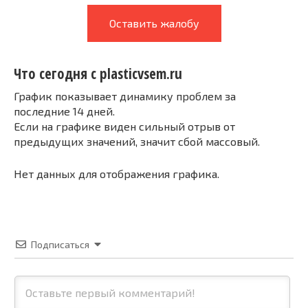
Оставить жалобу
Что сегодня с plasticvsem.ru
График показывает динамику проблем за
последние 14 дней.
Если на графике виден сильный отрыв от
предыдущих значений, значит сбой массовый.
Нет данных для отображения графика.
Подписаться