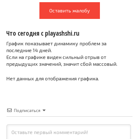
Оставить жалобу
Что сегодня с playashshi.ru
График показывает динамику проблем за
последние 14 дней.
Если на графике виден сильный отрыв от
предыдущих значений, значит сбой массовый.
Нет данных для отображения графика.
Подписаться