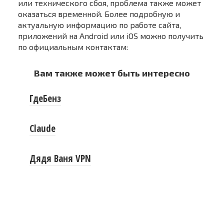
или технического сбоя, проблема также может
оказаться временной. Более подробную и
актуальную информацию по работе сайта,
приложений на Android или iOS можно получить
по официальным контактам:
Вам также может быть интересно
ГдеБенз
Claude
Дядя Ваня VPN