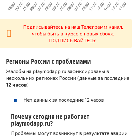
Подписывайтесь на наш Телеграмм канал,
чтобы быть в курсе о новых сбоях.
ПОДПИСЫВАЙТЕСЬ!
Регионы России с проблемами
Жалобы на playmodapp.ru зафиксированы в
нескольких регионах России (данные за последние
12 часов
):
Нет данных за последние 12 часов
Почему сегодня не работает
playmodapp.ru?
Проблемы могут возникнут в результате аварии