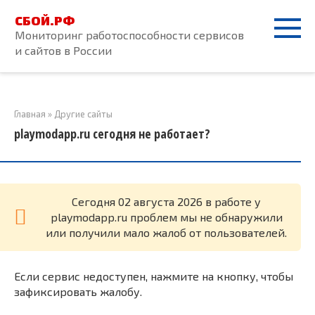
Перейти
СБОЙ.РФ
к
Мониторинг работоспособности сервисов
контенту
и сайтов в России
Главная
»
Другие сайты
playmodapp.ru сегодня не работает?
Cегодня 02 августа 2026 в работе у
playmodapp.ru проблем мы не обнаружили
или получили мало жалоб от пользователей.
Если сервис недоступен, нажмите на кнопку, чтобы
зафиксировать жалобу.