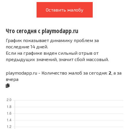
Оставить жалобу
Что сегодня с playmodapp.ru
График показывает динамику проблем за
последние 14 дней.
Если на графике виден сильный отрыв от
предыдущих значений, значит сбой массовый.
playmodapp.ru - Количество жалоб за сегодня:
2
, а за
вчера