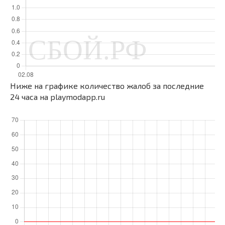
Ниже на графике количество жалоб за последние
24 часа на playmodapp.ru