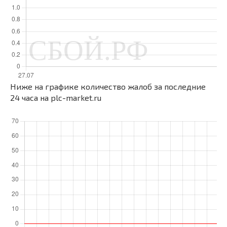
Ниже на графике количество жалоб за последние
24 часа на plc-market.ru