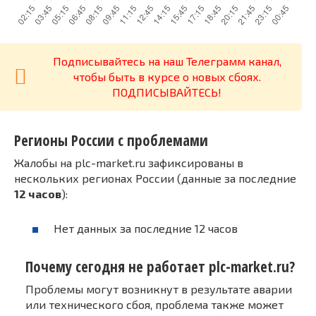
Подписывайтесь на наш Телеграмм канал,
чтобы быть в курсе о новых сбоях.
ПОДПИСЫВАЙТЕСЬ!
Регионы России с проблемами
Жалобы на plc-market.ru зафиксированы в
нескольких регионах России (данные за последние
12 часов
):
Нет данных за последние 12 часов
Почему сегодня не работает plc-market.ru?
Проблемы могут возникнут в результате аварии
или технического сбоя, проблема также может