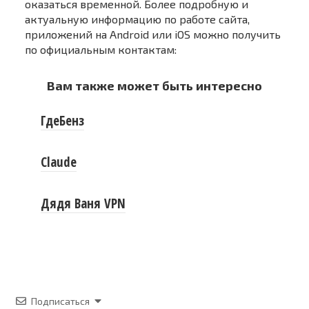
оказаться временной. Более подробную и
актуальную информацию по работе сайта,
приложений на Android или iOS можно получить
по официальным контактам:
Вам также может быть интересно
ГдеБенз
Claude
Дядя Ваня VPN
Подписаться