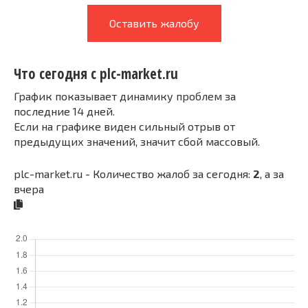
Оставить жалобу
Что сегодня с plc-market.ru
График показывает динамику проблем за
последние 14 дней.
Если на графике виден сильный отрыв от
предыдущих значений, значит сбой массовый.
plc-market.ru - Количество жалоб за сегодня:
2
, а за
вчера