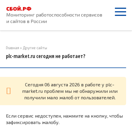
Перейти
СБОЙ.РФ
к
Мониторинг работоспособности сервисов
контенту
и сайтов в России
Главная
»
Другие сайты
plc-market.ru сегодня не работает?
Cегодня 06 августа 2026 в работе у plc-
market.ru проблем мы не обнаружили или
получили мало жалоб от пользователей.
Если сервис недоступен, нажмите на кнопку, чтобы
зафиксировать жалобу.