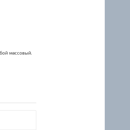
сбой массовый.