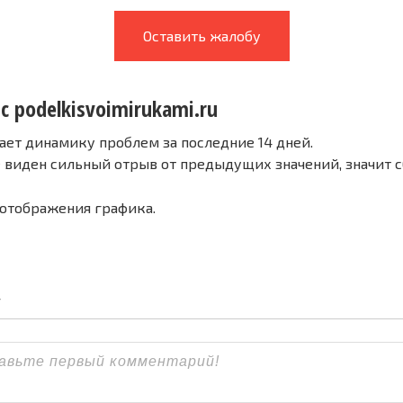
Оставить жалобу
с podelkisvoimirukami.ru
ает динамику проблем за последние 14 дней.
е виден сильный отрыв от предыдущих значений, значит 
 отображения графика.