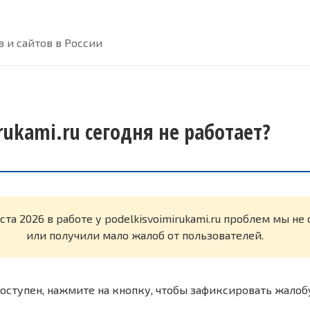
 и сайтов в России
rukami.ru сегодня не работает?
ста 2026 в работе у podelkisvoimirukami.ru проблем мы н
или получили мало жалоб от пользователей.
оступен, нажмите на кнопку, чтобы зафиксировать жалоб