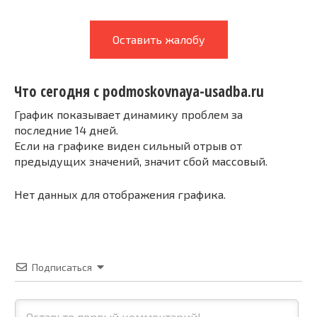
Оставить жалобу
Что сегодня с podmoskovnaya-usadba.ru
График показывает динамику проблем за
последние 14 дней.
Если на графике виден сильный отрыв от
предыдущих значений, значит сбой массовый.
Нет данных для отображения графика.
Подписаться