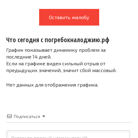
Оставить жалобу
Что сегодня с погребокналоджию.рф
График показывает динамику проблем за
последние 14 дней.
Если на графике виден сильный отрыв от
предыдущих значений, значит сбой массовый.
Нет данных для отображения графика.
Подписаться