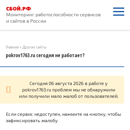
Перейти
СБОЙ.РФ
к
Мониторинг работоспособности сервисов
контенту
и сайтов в России
Главная
»
Другие сайты
pokrov1763.ru сегодня не работает?
Cегодня 06 августа 2026 в работе у
pokrov1763.ru проблем мы не обнаружили
или получили мало жалоб от пользователей.
Если сервис недоступен, нажмите на кнопку, чтобы
зафиксировать жалобу.