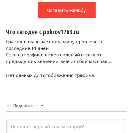
Оставить жалобу
Что сегодня с pokrov1763.ru
График показывает динамику проблем за
последние 14 дней.
Если на графике виден сильный отрыв от
предыдущих значений, значит сбой массовый.
Нет данных для отображения графика.
Подписаться