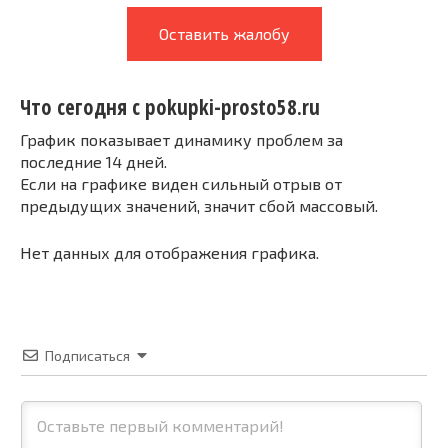
Оставить жалобу
Что сегодня с pokupki-prosto58.ru
График показывает динамику проблем за
последние 14 дней.
Если на графике виден сильный отрыв от
предыдущих значений, значит сбой массовый.
Нет данных для отображения графика.
Подписаться