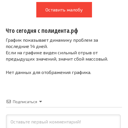
Оставить жалобу
Что сегодня с полидента.рф
График показывает динамику проблем за
последние 14 дней.
Если на графике виден сильный отрыв от
предыдущих значений, значит сбой массовый.
Нет данных для отображения графика.
Подписаться