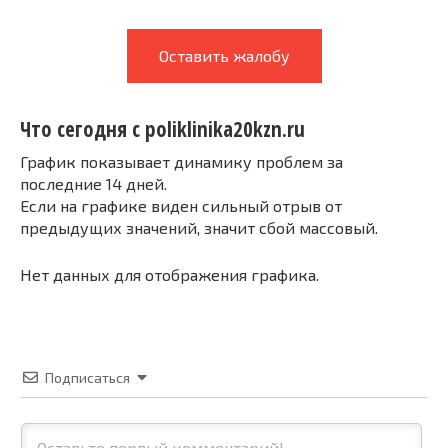
Оставить жалобу
Что сегодня с poliklinika20kzn.ru
График показывает динамику проблем за
последние 14 дней.
Если на графике виден сильный отрыв от
предыдущих значений, значит сбой массовый.
Нет данных для отображения графика.
Подписаться