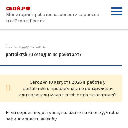
Перейти
СБОЙ.РФ
к
Мониторинг работоспособности сервисов
контенту
и сайтов в России
Главная
»
Другие сайты
portalkrsk.ru сегодня не работает?
Cегодня 10 августа 2026 в работе у
portalkrsk.ru проблем мы не обнаружили
или получили мало жалоб от пользователей.
Если сервис недоступен, нажмите на кнопку, чтобы
зафиксировать жалобу.