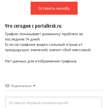
Оставить жалобу
Что сегодня с portalkrsk.ru
График показывает динамику проблем за
последние 14 дней.
Если на графике виден сильный отрыв от
предыдущих значений, значит сбой массовый.
Нет данных для отображения графика.
Подписаться