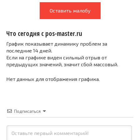
Оставить жалобу
Что сегодня с pos-master.ru
График показывает динамику проблем за
последние 14 дней.
Если на графике виден сильный отрыв от
предыдущих значений, значит сбой массовый.
Нет данных для отображения графика.
Подписаться