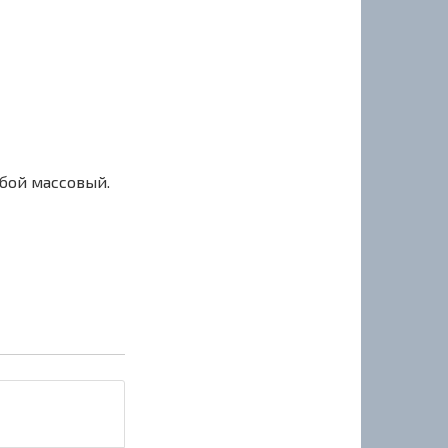
сбой массовый.