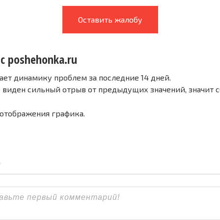
Оставить жалобу
с poshehonka.ru
ает динамику проблем за последние 14 дней.
е виден сильный отрыв от предыдущих значений, значит 
 отображения графика.