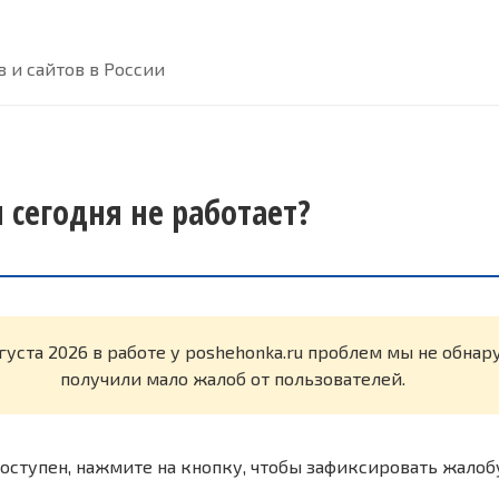
 и сайтов в России
 сегодня не работает?
густа 2026 в работе у poshehonka.ru проблем мы не обна
получили мало жалоб от пользователей.
оступен, нажмите на кнопку, чтобы зафиксировать жалоб