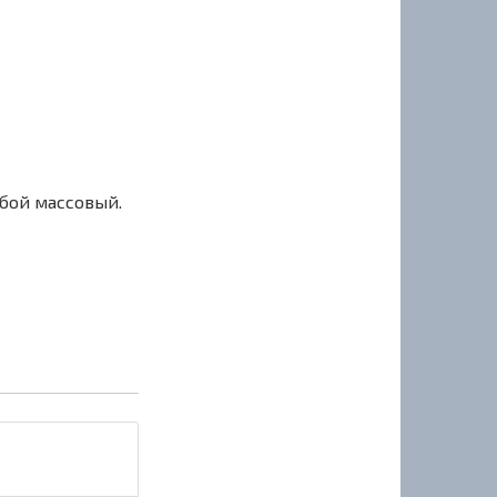
сбой массовый.