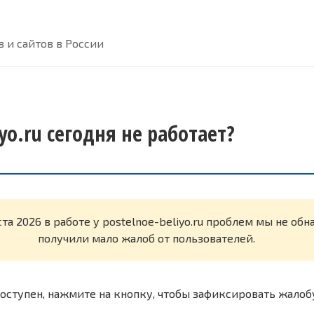
 и сайтов в России
iyo.ru сегодня не работает?
ста 2026 в работе у postelnoe-beliyo.ru проблем мы не об
получили мало жалоб от пользователей.
оступен, нажмите на кнопку, чтобы зафиксировать жалоб