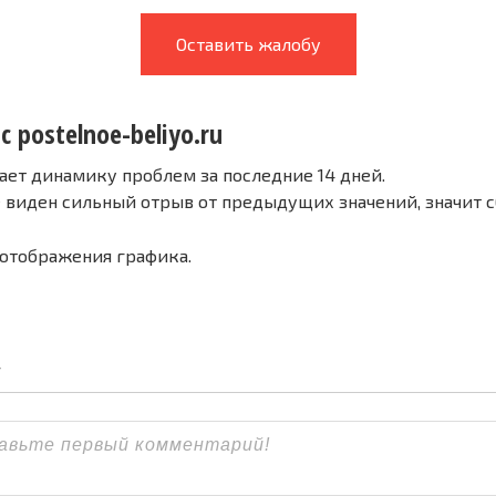
Оставить жалобу
с postelnoe-beliyo.ru
ает динамику проблем за последние 14 дней.
е виден сильный отрыв от предыдущих значений, значит 
 отображения графика.