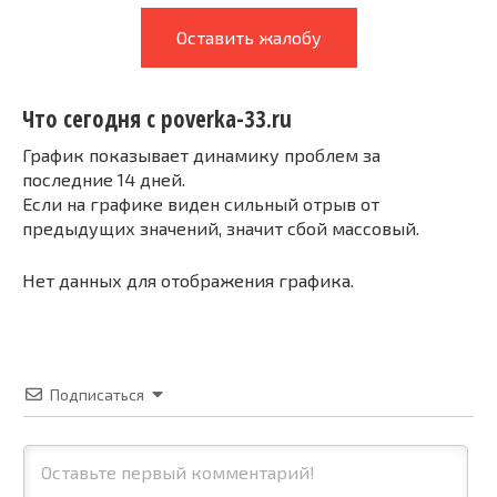
Оставить жалобу
Что сегодня с poverka-33.ru
График показывает динамику проблем за
последние 14 дней.
Если на графике виден сильный отрыв от
предыдущих значений, значит сбой массовый.
Нет данных для отображения графика.
Подписаться