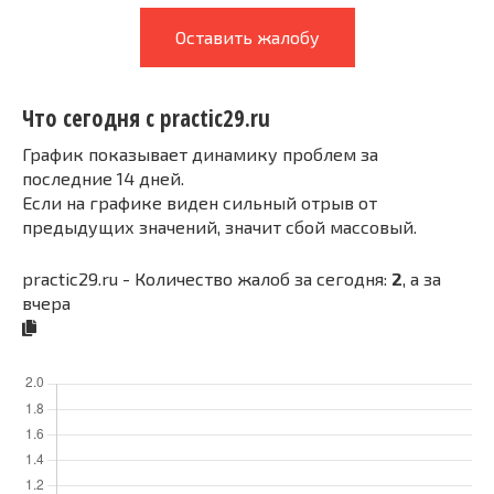
Оставить жалобу
Что сегодня с practic29.ru
График показывает динамику проблем за
последние 14 дней.
Если на графике виден сильный отрыв от
предыдущих значений, значит сбой массовый.
practic29.ru - Количество жалоб за сегодня:
2
, а за
вчера