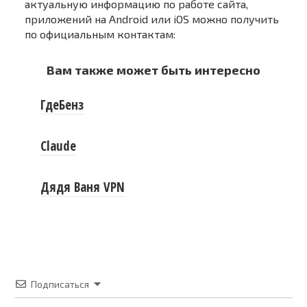
актуальную информацию по работе сайта,
приложений на Android или iOS можно получить
по официальным контактам:
Вам также может быть интересно
ГдеБенз
Claude
Дядя Ваня VPN
Подписаться