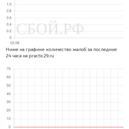
Ниже на графике количество жалоб за последние
24 часа на practic29.ru