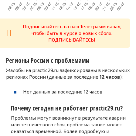
Подписывайтесь на наш Телеграмм канал,
чтобы быть в курсе о новых сбоях.
ПОДПИСЫВАЙТЕСЬ!
Регионы России с проблемами
Жалобы на practic29.ru зафиксированы в нескольких
регионах России (данные за последние
12 часов
):
Нет данных за последние 12 часов
Почему сегодня не работает practic29.ru?
Проблемы могут возникнут в результате аварии
или технического сбоя, проблема также может
оказаться временной. Более подробную и