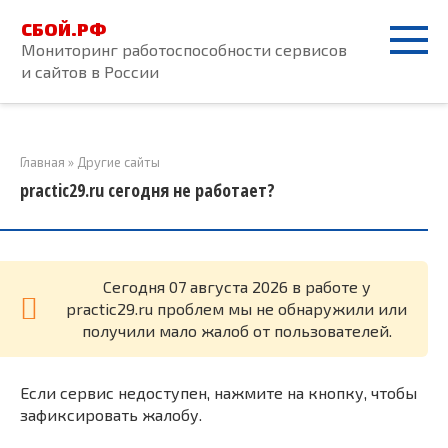
Перейти
СБОЙ.РФ
к
Мониторинг работоспособности сервисов
контенту
и сайтов в России
Главная
»
Другие сайты
practic29.ru сегодня не работает?
Cегодня 07 августа 2026 в работе у
practic29.ru проблем мы не обнаружили или
получили мало жалоб от пользователей.
Если сервис недоступен, нажмите на кнопку, чтобы
зафиксировать жалобу.