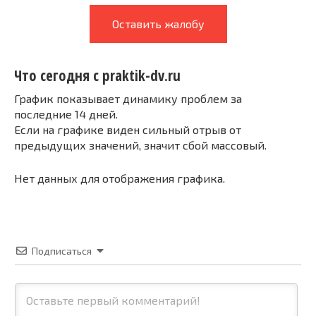
Оставить жалобу
Что сегодня с praktik-dv.ru
График показывает динамику проблем за
последние 14 дней.
Если на графике виден сильный отрыв от
предыдущих значений, значит сбой массовый.
Нет данных для отображения графика.
Подписаться