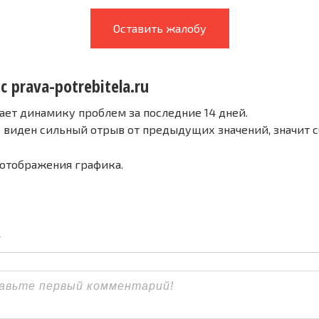
Оставить жалобу
с prava-potrebitela.ru
ает динамику проблем за последние 14 дней.
е виден сильный отрыв от предыдущих значений, значит 
 отображения графика.