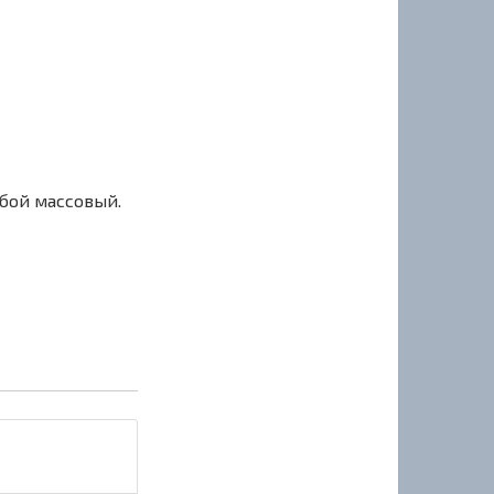
сбой массовый.