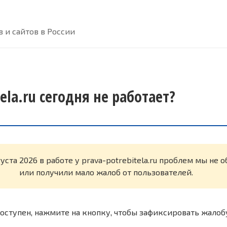
 и сайтов в России
tela.ru сегодня не работает?
уста 2026 в работе у prava-potrebitela.ru проблем мы не
или получили мало жалоб от пользователей.
оступен, нажмите на кнопку, чтобы зафиксировать жалоб