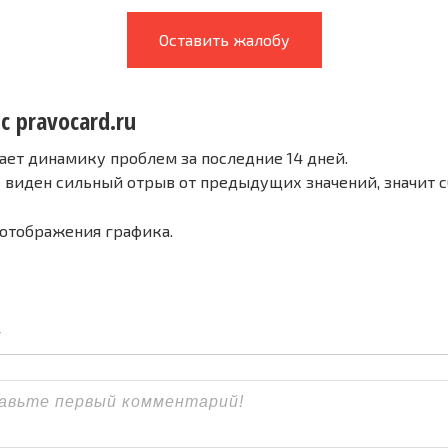
Оставить жалобу
с pravocard.ru
ает динамику проблем за последние 14 дней.
е виден сильный отрыв от предыдущих значений, значит 
 отображения графика.