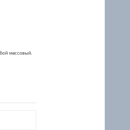
сбой массовый.