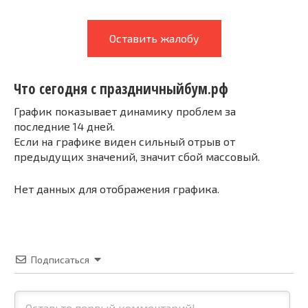
Оставить жалобу
Что сегодня с праздничныйбум.рф
График показывает динамику проблем за
последние 14 дней.
Если на графике виден сильный отрыв от
предыдущих значений, значит сбой массовый.
Нет данных для отображения графика.
Подписаться