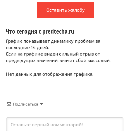
Оставить жалобу
Что сегодня с predtecha.ru
График показывает динамику проблем за
последние 14 дней.
Если на графике виден сильный отрыв от
предыдущих значений, значит сбой массовый.
Нет данных для отображения графика.
Подписаться