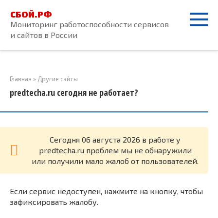
Перейти
СБОЙ.РФ
к
Мониторинг работоспособности сервисов
контенту
и сайтов в России
Главная
»
Другие сайты
predtecha.ru сегодня не работает?
Cегодня 06 августа 2026 в работе у
predtecha.ru проблем мы не обнаружили
или получили мало жалоб от пользователей.
Если сервис недоступен, нажмите на кнопку, чтобы
зафиксировать жалобу.