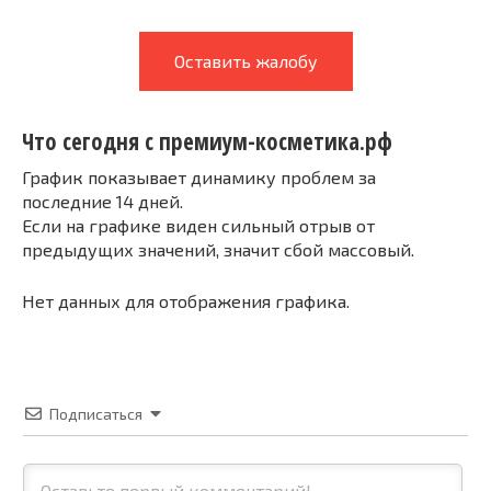
Оставить жалобу
Что сегодня с премиум-косметика.рф
График показывает динамику проблем за
последние 14 дней.
Если на графике виден сильный отрыв от
предыдущих значений, значит сбой массовый.
Нет данных для отображения графика.
Подписаться