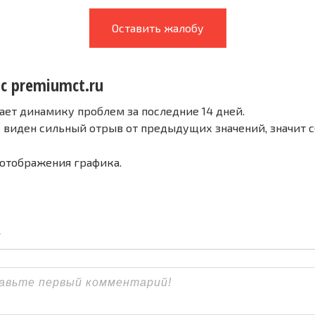
Оставить жалобу
с premiumct.ru
ает динамику проблем за последние 14 дней.
е виден сильный отрыв от предыдущих значений, значит 
 отображения графика.