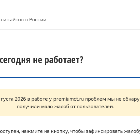
 и сайтов в России
сегодня не работает?
вгуста 2026 в работе у premiumct.ru проблем мы не обнар
получили мало жалоб от пользователей.
оступен, нажмите на кнопку, чтобы зафиксировать жалоб