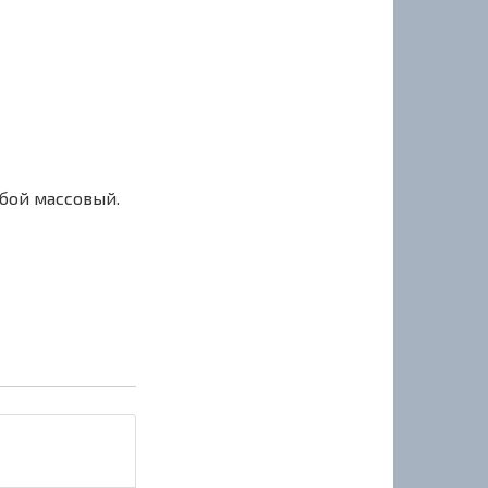
сбой массовый.