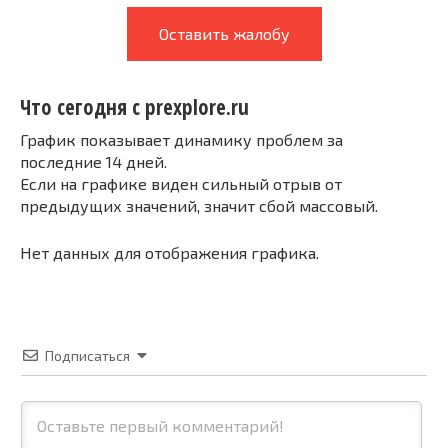
Оставить жалобу
Что сегодня с prexplore.ru
График показывает динамику проблем за
последние 14 дней.
Если на графике виден сильный отрыв от
предыдущих значений, значит сбой массовый.
Нет данных для отображения графика.
Подписаться