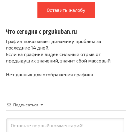
Оставить жалобу
Что сегодня с prgukuban.ru
График показывает динамику проблем за
последние 14 дней.
Если на графике виден сильный отрыв от
предыдущих значений, значит сбой массовый.
Нет данных для отображения графика.
Подписаться