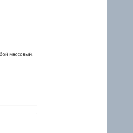
сбой массовый.