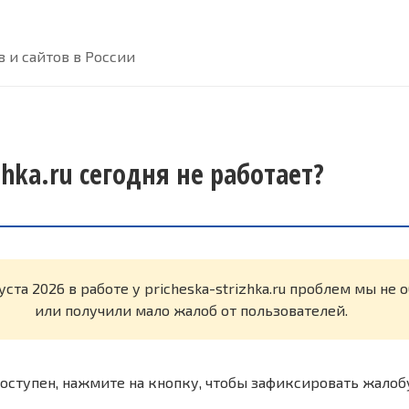
 и сайтов в России
izhka.ru сегодня не работает?
уста 2026 в работе у pricheska-strizhka.ru проблем мы не
или получили мало жалоб от пользователей.
оступен, нажмите на кнопку, чтобы зафиксировать жалоб