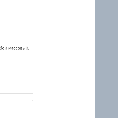
сбой массовый.