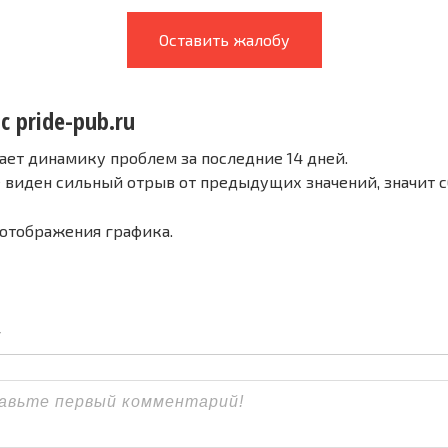
Оставить жалобу
с pride-pub.ru
ает динамику проблем за последние 14 дней.
е виден сильный отрыв от предыдущих значений, значит 
 отображения графика.