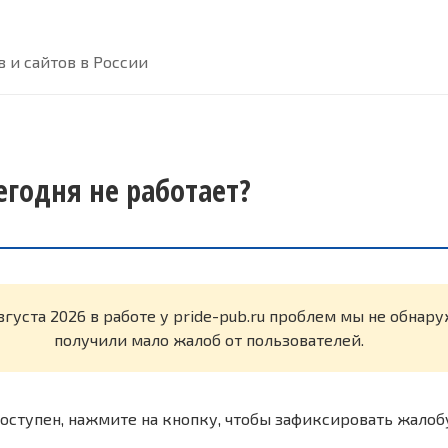
 и сайтов в России
сегодня не работает?
вгуста 2026 в работе у pride-pub.ru проблем мы не обнар
получили мало жалоб от пользователей.
оступен, нажмите на кнопку, чтобы зафиксировать жалоб