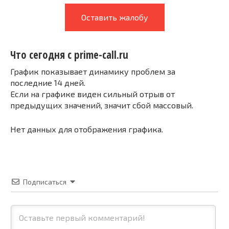
Оставить жалобу
Что сегодня с prime-call.ru
График показывает динамику проблем за
последние 14 дней.
Если на графике виден сильный отрыв от
предыдущих значений, значит сбой массовый.
Нет данных для отображения графика.
Подписаться