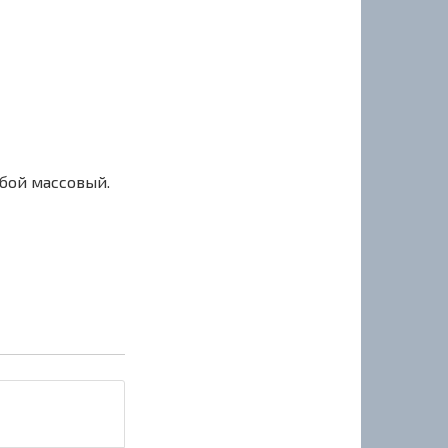
сбой массовый.