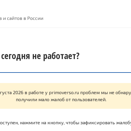
 и сайтов в России
 сегодня не работает?
вгуста 2026 в работе у primoverso.ru проблем мы не обна
получили мало жалоб от пользователей.
оступен, нажмите на кнопку, чтобы зафиксировать жалоб