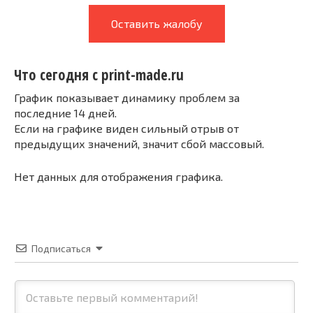
Оставить жалобу
Что сегодня с print-made.ru
График показывает динамику проблем за
последние 14 дней.
Если на графике виден сильный отрыв от
предыдущих значений, значит сбой массовый.
Нет данных для отображения графика.
Подписаться