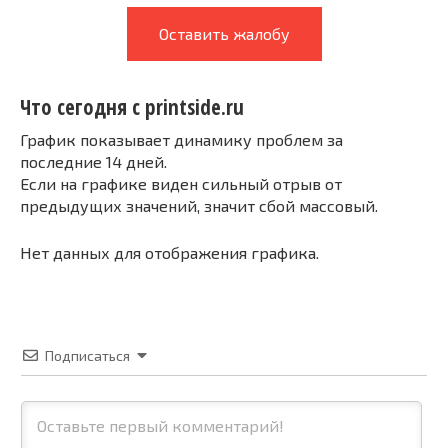
Оставить жалобу
Что сегодня с printside.ru
График показывает динамику проблем за
последние 14 дней.
Если на графике виден сильный отрыв от
предыдущих значений, значит сбой массовый.
Нет данных для отображения графика.
Подписаться