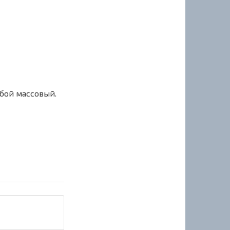
сбой массовый.