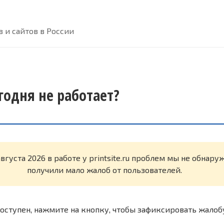
 и сайтов в России
сегодня не работает?
августа 2026 в работе у printsite.ru проблем мы не обнар
получили мало жалоб от пользователей.
оступен, нажмите на кнопку, чтобы зафиксировать жалоб