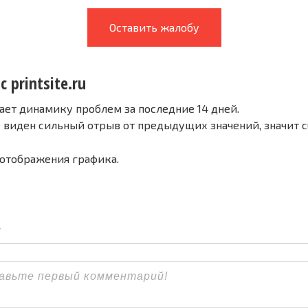
Оставить жалобу
 printsite.ru
ает динамику проблем за последние 14 дней.
е виден сильный отрыв от предыдущих значений, значит 
 отображения графика.