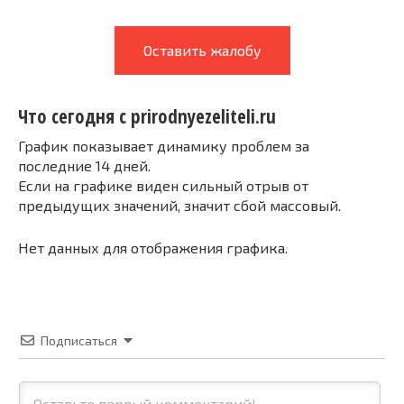
Оставить жалобу
Что сегодня с prirodnyezeliteli.ru
График показывает динамику проблем за
последние 14 дней.
Если на графике виден сильный отрыв от
предыдущих значений, значит сбой массовый.
Нет данных для отображения графика.
Подписаться