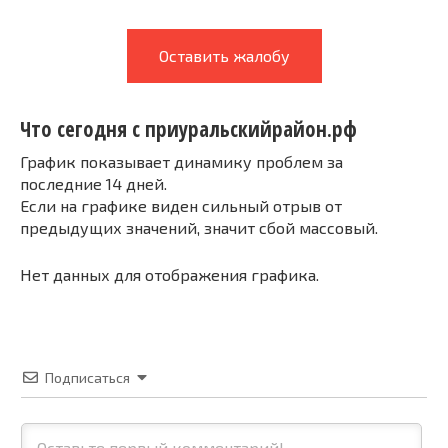
Оставить жалобу
Что сегодня с приуральскийрайон.рф
График показывает динамику проблем за
последние 14 дней.
Если на графике виден сильный отрыв от
предыдущих значений, значит сбой массовый.
Нет данных для отображения графика.
Подписаться