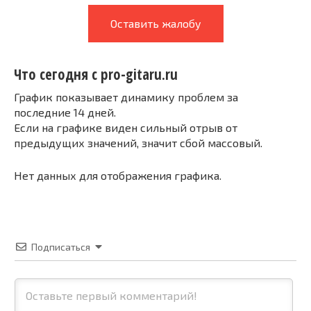
Оставить жалобу
Что сегодня с pro-gitaru.ru
График показывает динамику проблем за
последние 14 дней.
Если на графике виден сильный отрыв от
предыдущих значений, значит сбой массовый.
Нет данных для отображения графика.
Подписаться