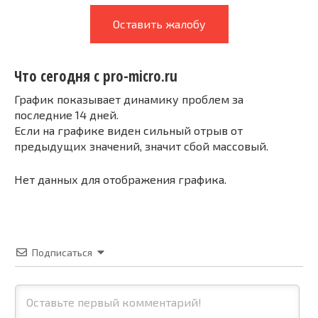
Оставить жалобу
Что сегодня с pro-micro.ru
График показывает динамику проблем за
последние 14 дней.
Если на графике виден сильный отрыв от
предыдущих значений, значит сбой массовый.
Нет данных для отображения графика.
Подписаться