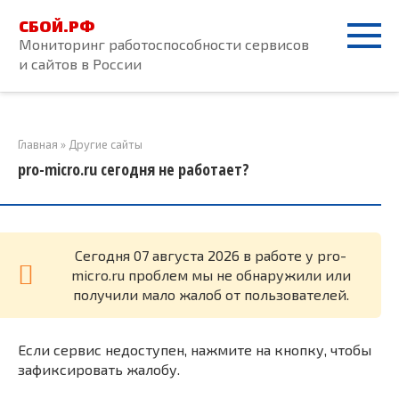
Перейти
СБОЙ.РФ
к
Мониторинг работоспособности сервисов
контенту
и сайтов в России
Главная
»
Другие сайты
pro-micro.ru сегодня не работает?
Cегодня 07 августа 2026 в работе у pro-
micro.ru проблем мы не обнаружили или
получили мало жалоб от пользователей.
Если сервис недоступен, нажмите на кнопку, чтобы
зафиксировать жалобу.