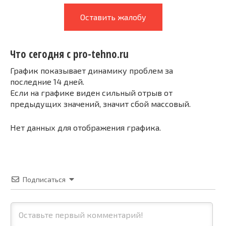
Оставить жалобу
Что сегодня с pro-tehno.ru
График показывает динамику проблем за
последние 14 дней.
Если на графике виден сильный отрыв от
предыдущих значений, значит сбой массовый.
Нет данных для отображения графика.
Подписаться