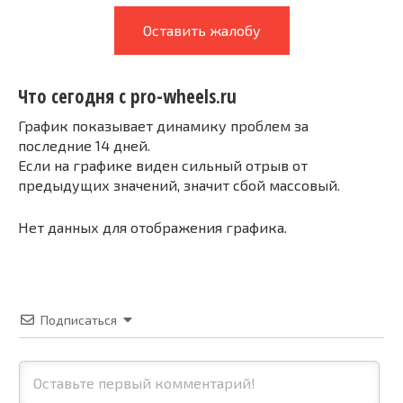
Оставить жалобу
Что сегодня с pro-wheels.ru
График показывает динамику проблем за
последние 14 дней.
Если на графике виден сильный отрыв от
предыдущих значений, значит сбой массовый.
Нет данных для отображения графика.
Подписаться