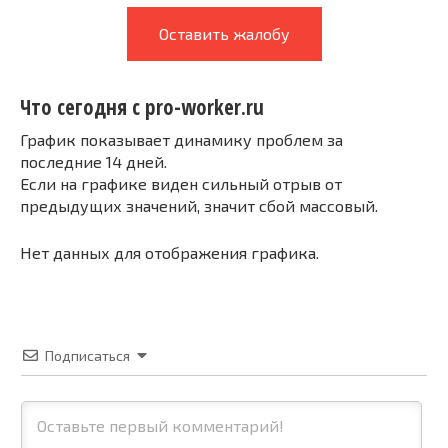
Оставить жалобу
Что сегодня с pro-worker.ru
График показывает динамику проблем за
последние 14 дней.
Если на графике виден сильный отрыв от
предыдущих значений, значит сбой массовый.
Нет данных для отображения графика.
Подписаться