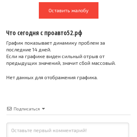
Оставить жалобу
Что сегодня с проавто52.рф
График показывает динамику проблем за
последние 14 дней.
Если на графике виден сильный отрыв от
предыдущих значений, значит сбой массовый.
Нет данных для отображения графика.
Подписаться