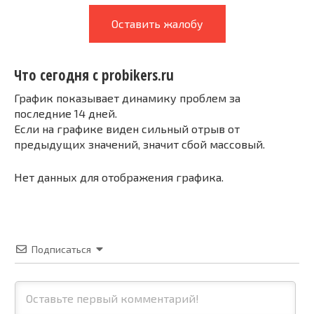
Оставить жалобу
Что сегодня с probikers.ru
График показывает динамику проблем за
последние 14 дней.
Если на графике виден сильный отрыв от
предыдущих значений, значит сбой массовый.
Нет данных для отображения графика.
Подписаться