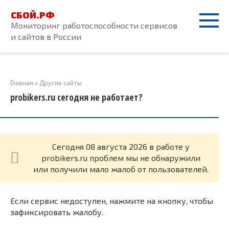
Перейти
СБОЙ.РФ
к
Мониторинг работоспособности сервисов
контенту
и сайтов в России
Главная
»
Другие сайты
probikers.ru сегодня не работает?
Cегодня 08 августа 2026 в работе у
probikers.ru проблем мы не обнаружили
или получили мало жалоб от пользователей.
Если сервис недоступен, нажмите на кнопку, чтобы
зафиксировать жалобу.